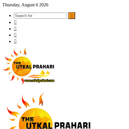
Thursday, August 6 2026
Search
Instagram
for
YouTube
Twitter
Facebook