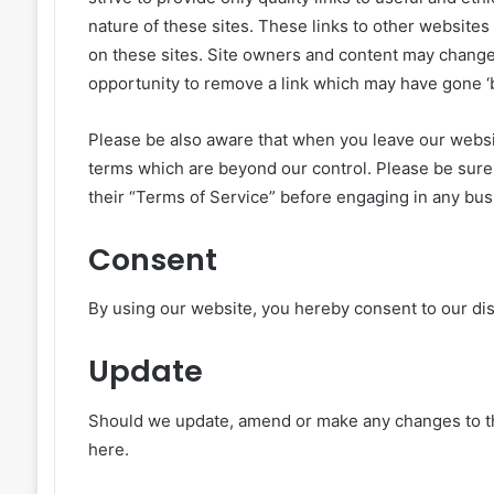
nature of these sites. These links to other websites
on these sites. Site owners and content may chang
opportunity to remove a link which may have gone ‘b
Please be also aware that when you leave our websit
terms which are beyond our control. Please be sure t
their “Terms of Service” before engaging in any bus
Consent
By using our website, you hereby consent to our dis
Update
Should we update, amend or make any changes to th
here.