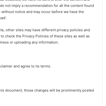
 do not imply a recommendation for all the content found
e without notice and may occur before we have the
ad’.
e, other sites may have different privacy policies and
o check the Privacy Policies of these sites as well as
iness or uploading any information.
claimer and agree to its terms.
is document, those changes will be prominently posted