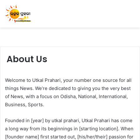
About Us
Welcome to Utkal Prahari, your number one source for all
things News. We’re dedicated to giving you the very best
of News, with a focus on Odisha, National, International,
Business, Sports.
Founded in [year] by utkal prahari, Utkal Prahari has come
a long way from its beginnings in [starting location]. When
[founder name] first started out, [his/her/their] passion for