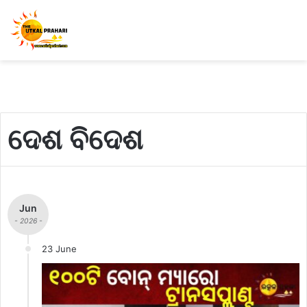
ଦେଶ ବିଦେଶ
Jun
- 2026 -
23 June