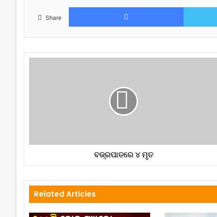
Facebook
Share
ବଜ୍ରପାତରେ ୪ ମୃତ
Related Articles