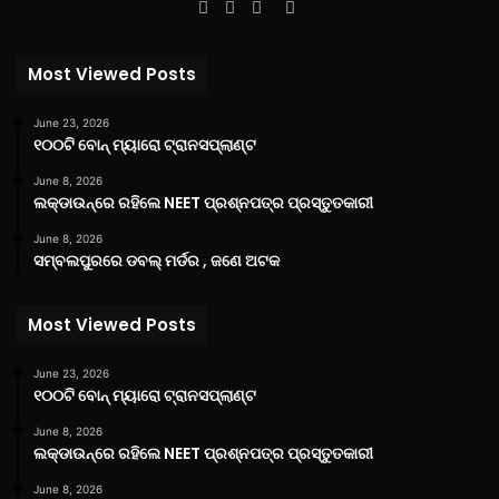
Facebook
Twitter
YouTube
Instagram
Most Viewed Posts
June 23, 2026
୧୦୦ଟି ବୋନ୍ ମ୍ୟାରୋ ଟ୍ରାନସପ୍ଲାଣ୍ଟ
June 8, 2026
ଲକ୍‌ଡାଉନ୍‌ରେ ରହିଲେ NEET ପ୍ରଶ୍ନପତ୍ର ପ୍ରସ୍ତୁତକାରୀ
June 8, 2026
ସମ୍ବଲପୁରରେ ଡବଲ୍ ମର୍ଡର , ଜଣେ ଅଟକ
Most Viewed Posts
June 23, 2026
୧୦୦ଟି ବୋନ୍ ମ୍ୟାରୋ ଟ୍ରାନସପ୍ଲାଣ୍ଟ
June 8, 2026
ଲକ୍‌ଡାଉନ୍‌ରେ ରହିଲେ NEET ପ୍ରଶ୍ନପତ୍ର ପ୍ରସ୍ତୁତକାରୀ
June 8, 2026