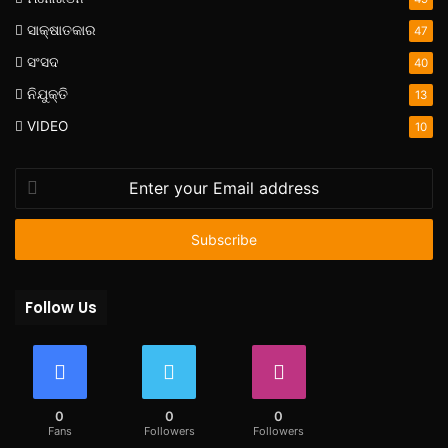
ସାକ୍ଷାତକାର
47
ସଂସଦ
40
ନିଯୁକ୍ତି
13
VIDEO
10
Enter
your
Email
address
Follow Us
0
0
0
Fans
Followers
Followers